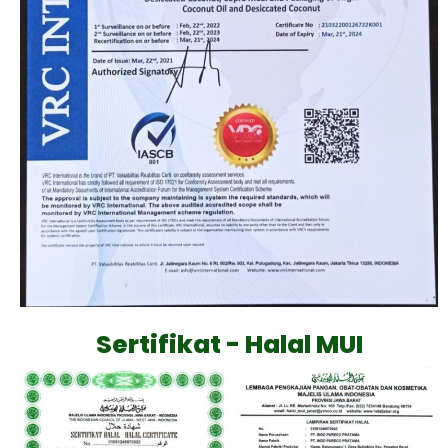
Sertifikat - Halal MUI